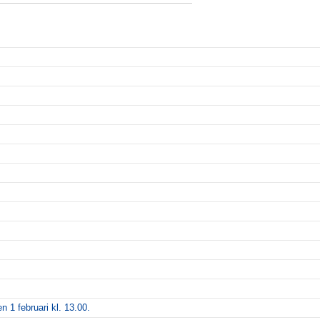
n 1 februari kl. 13.00.