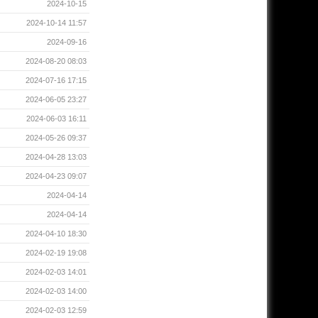
2024-10-15
2024-10-14 11:57
2024-09-16
2024-08-20 08:03
2024-07-16 17:15
2024-06-05 23:27
2024-06-03 16:11
2024-05-26 09:37
2024-04-28 13:03
2024-04-23 09:07
2024-04-14
2024-04-14
2024-04-10 18:30
2024-02-19 19:08
2024-02-03 14:01
2024-02-03 14:00
2024-02-03 12:59