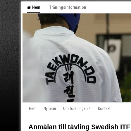
Hem
Träningsinformation
Hem
Nyheter
Om föreningen
Kontakt
Anmälan till tävling Swedish IT