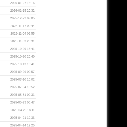
2026-01-27 16:16
2026-01-15 20:32
2025-12-22 09:05
2025-11-17 09:44
2025-11-04 06:55
2025-11-03 20:31
2025-10-29 16:41
2025-10-20 20:40
2025-10-13 13:41
2025-09-29 09:57
2025-07-10 10:02
2025-07-04 10:52
2025-05-31 09:31
2025-05-23 06:47
2025-04-26 18:11
2025-04-21 10:33
2025-04-14 12:25