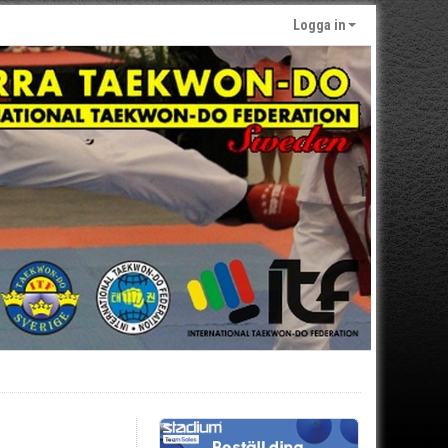
Logga in