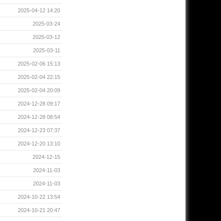
2025-04-12 14:20
2025-03-24
2025-03-12
2025-03-11
2025-02-06 15:13
2025-02-04 22:15
2025-02-04 20:09
2024-12-28 09:17
2024-12-28 08:54
2024-12-23 07:37
2024-12-20 13:10
2024-12-15
2024-11-03
2024-11-03
2024-10-22 13:54
2024-10-21 20:47