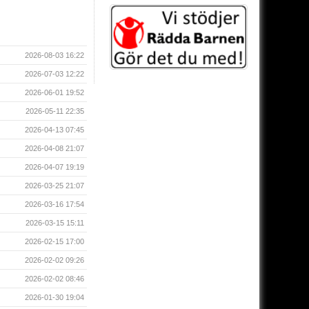
2026-08-03 16:22
2026-07-03 12:22
2026-06-01 19:52
2026-05-11 22:35
2026-04-13 07:45
2026-04-08 21:07
2026-04-07 19:19
2026-03-25 21:07
2026-03-16 17:54
2026-03-15 15:11
2026-02-15 17:00
2026-02-02 09:26
2026-02-02 08:46
2026-01-30 19:04