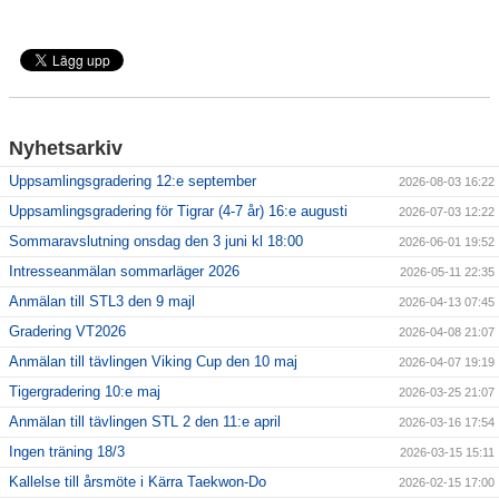
Nyhetsarkiv
Uppsamlingsgradering 12:e september
2026-08-03 16:22
Uppsamlingsgradering för Tigrar (4-7 år) 16:e augusti
2026-07-03 12:22
Sommaravslutning onsdag den 3 juni kl 18:00
2026-06-01 19:52
Intresseanmälan sommarläger 2026
2026-05-11 22:35
Anmälan till STL3 den 9 majl
2026-04-13 07:45
Gradering VT2026
2026-04-08 21:07
Anmälan till tävlingen Viking Cup den 10 maj
2026-04-07 19:19
Tigergradering 10:e maj
2026-03-25 21:07
Anmälan till tävlingen STL 2 den 11:e april
2026-03-16 17:54
Ingen träning 18/3
2026-03-15 15:11
Kallelse till årsmöte i Kärra Taekwon-Do
2026-02-15 17:00