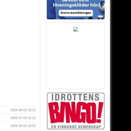
2026-08-03 16:22
2026-07-03 12:22
2026-06-01 19:52