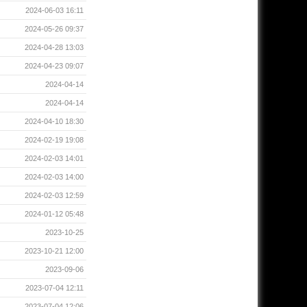
2024-06-03 16:11
2024-05-26 09:37
2024-04-28 13:03
2024-04-23 09:07
2024-04-14
2024-04-14
2024-04-10 18:30
2024-02-19 19:08
2024-02-03 14:01
2024-02-03 14:00
2024-02-03 12:59
2024-01-12 05:48
2023-10-25
2023-10-21 12:00
2023-09-06
2023-07-04 12:11
2023-07-04 12:06