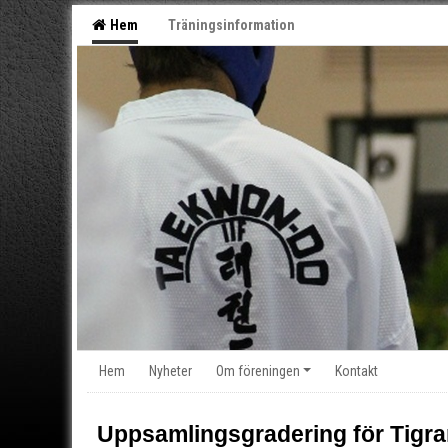
Hem
Träningsinformation
Hem
Nyheter
Om föreningen
Kontakt
Uppsamlingsgradering för Tigrar