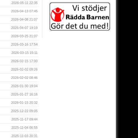
2026-05-11 22:35
2026-04-13 07:45
2026-04-08 21:07
2026-04-07 19:19
2026-03-25 21:07
2026-03-16 17:54
2026-03-15 15:11
2026-02-15 17:00
2026-02-02 09:26
2026-02-02 08:46
2026-01-30 19:04
2026-01-27 16:16
2026-01-15 20:32
2025-12-22 09:05
2025-11-17 09:44
2025-11-04 06:55
2025-11-03 20:31