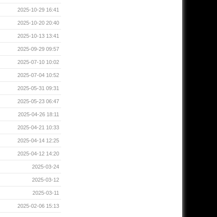
2025-10-29 16:41
2025-10-20 20:40
2025-10-13 13:41
2025-09-29 09:57
2025-07-10 10:02
2025-07-04 10:52
2025-05-31 09:31
2025-05-23 06:47
2025-04-26 18:11
2025-04-21 10:33
2025-04-14 12:25
2025-04-12 14:20
2025-03-24
2025-03-12
2025-03-11
2025-02-06 15:13