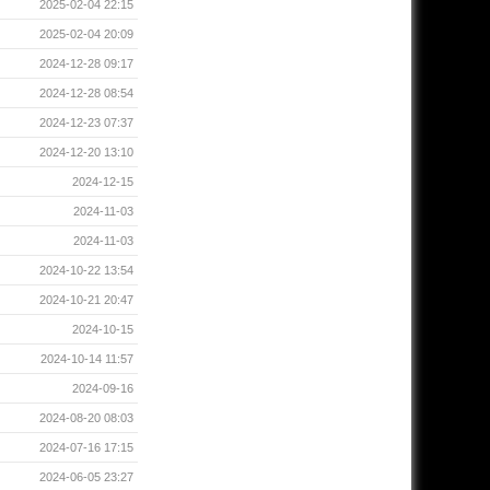
2025-02-04 22:15
2025-02-04 20:09
2024-12-28 09:17
2024-12-28 08:54
2024-12-23 07:37
2024-12-20 13:10
2024-12-15
2024-11-03
2024-11-03
2024-10-22 13:54
2024-10-21 20:47
2024-10-15
2024-10-14 11:57
2024-09-16
2024-08-20 08:03
2024-07-16 17:15
2024-06-05 23:27