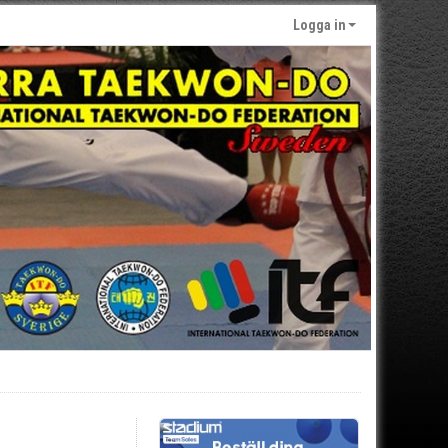
Logga in