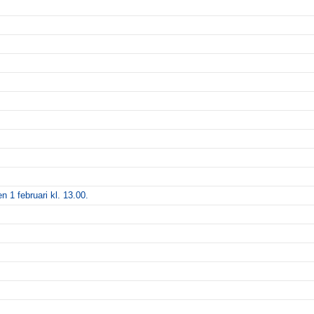
n 1 februari kl. 13.00.