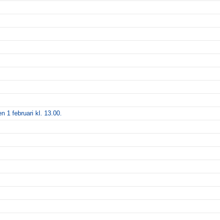
n 1 februari kl. 13.00.