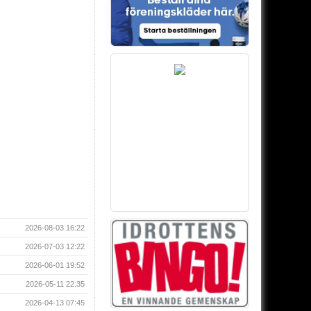
2026-08-03 16:22
2026-07-03 12:22
2026-06-01 19:52
2026-05-11 22:35
2026-04-13 07:45