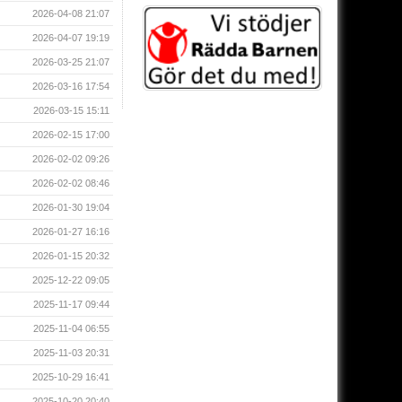
2026-04-08 21:07
2026-04-07 19:19
2026-03-25 21:07
2026-03-16 17:54
2026-03-15 15:11
2026-02-15 17:00
2026-02-02 09:26
2026-02-02 08:46
2026-01-30 19:04
2026-01-27 16:16
2026-01-15 20:32
2025-12-22 09:05
2025-11-17 09:44
2025-11-04 06:55
2025-11-03 20:31
2025-10-29 16:41
2025-10-20 20:40