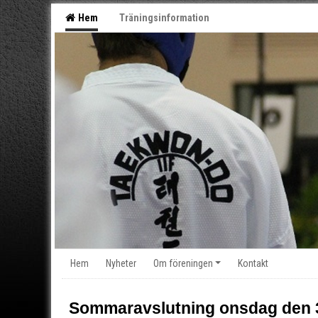
Hem
Träningsinformation
Hem
Nyheter
Om föreningen
Kontakt
Sommaravslutning onsdag den 3 