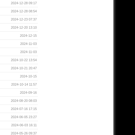
2024-12-28 09:17
2024-12-28 08:54
2024-12-23 07:37
2024-12-20 13:10
2024-12-15
2024-11-03
2024-11-03
2024-10-22 13:54
2024-10-21 20:47
2024-10-15
2024-10-14 11:57
2024-09-16
2024-08-20 08:03
2024-07-16 17:15
2024-06-05 23:27
2024-06-03 16:11
2024-05-26 09:37