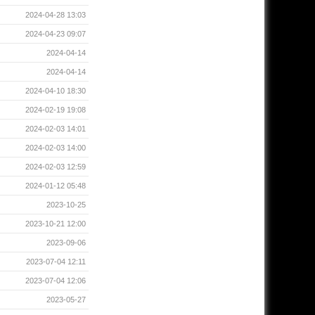
2024-04-28 13:03
2024-04-23 09:07
2024-04-14
2024-04-14
2024-04-10 18:30
2024-02-19 19:08
2024-02-03 14:01
2024-02-03 14:00
2024-02-03 12:59
2024-01-12 05:48
2023-10-25
2023-10-21 12:00
2023-09-06
2023-07-04 12:11
2023-07-04 12:06
2023-05-27