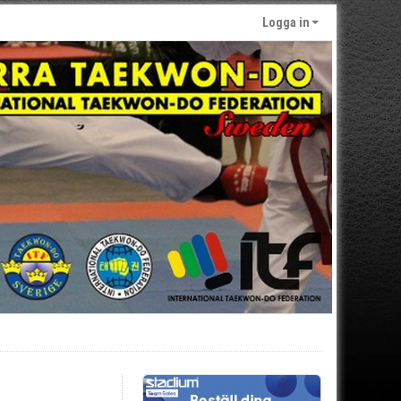
Logga in