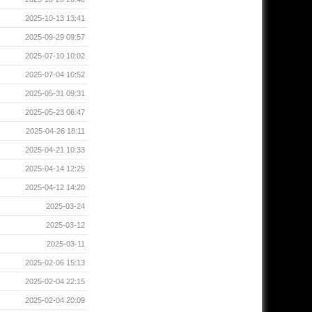
2025-10-13 13:41
2025-09-29 09:57
2025-07-10 10:02
2025-07-04 10:52
2025-05-31 09:31
2025-05-23 06:47
2025-04-26 18:11
2025-04-21 10:33
2025-04-14 12:25
2025-04-12 14:20
2025-03-24
2025-03-12
2025-03-11
2025-02-06 15:13
2025-02-04 22:15
2025-02-04 20:09